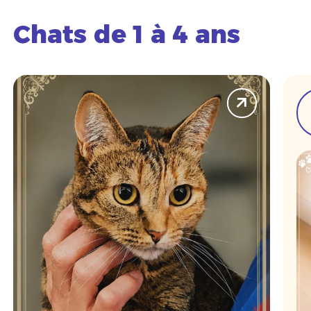
Chats de 1 à 4 ans