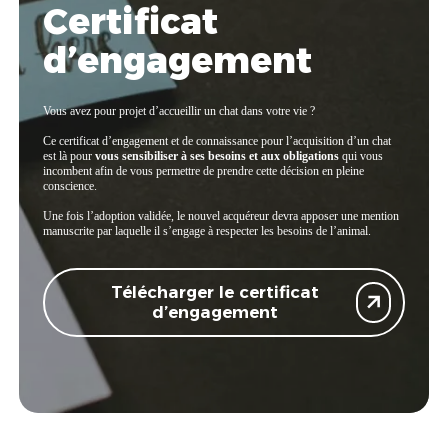
Certificat
d’engagement
Vous avez pour projet d’accueillir un chat dans votre vie ?
Ce certificat d’engagement et de connaissance pour l’acquisition d’un chat
est là pour
vous sensibiliser à ses besoins et aux obligations
qui vous
incombent afin de vous permettre de prendre cette décision en pleine
conscience.
Une fois l’adoption validée, le nouvel acquéreur devra apposer une mention
manuscrite par laquelle il s’engage à respecter les besoins de l’animal.
Télécharger le certificat
d’engagement