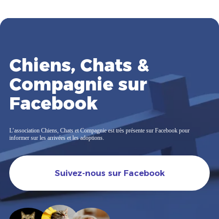
Chiens, Chats &
Compagnie sur
Facebook
L’association Chiens, Chats et Compagnie est très présente sur Facebook pour
informer sur les arrivées et les adoptions.
Suivez-nous sur Facebook