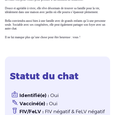
Douce et agréable à vivre, elle rêve désormais de trouver sa famille pour la vie,
idéalement dans une maison avec jardin où elle pourra s’épanouir pleinement.
Bella conviendra aussi bien à une famille avec de grands enfants qu’à une personne
seule. Sociable avec ses congénères, elle peut également partager son foyer avec un
autre chat.
Il ne lui manque plus qu’une chose pour être heureuse : vous !
Statut du chat
Identifié(e) :
Oui
Vacciné(e) :
Oui
FIV/FeLV :
FIV négatif & FeLV négatif