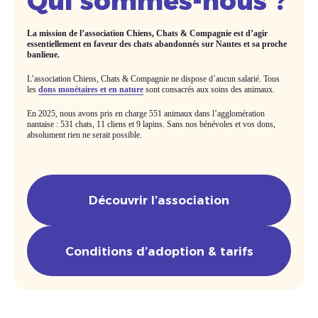
Qui sommes-nous ?
La mission de l’association Chiens, Chats & Compagnie est d’agir
essentiellement en faveur des chats abandonnés sur Nantes et sa proche
banlieue.
L’association Chiens, Chats & Compagnie ne dispose d’aucun salarié. Tous
les
dons monétaires et en nature
sont consacrés aux soins des animaux.
En 2025, nous avons pris en charge 551 animaux dans l’agglomération
nantaise : 531 chats, 11 cliens et 9 lapins. Sans nos bénévoles et vos dons,
absolument rien ne serait possible.
Découvrir l’association
Conditions d’adoption & tarifs