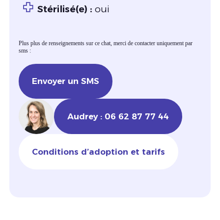
Stérilisé(e) :
oui
Plus plus de renseignements sur ce chat, merci de contacter uniquement par
sms :
Envoyer un SMS
Audrey : 06 62 87 77 44
Conditions d’adoption et tarifs