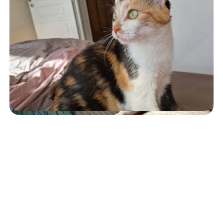
Conseils