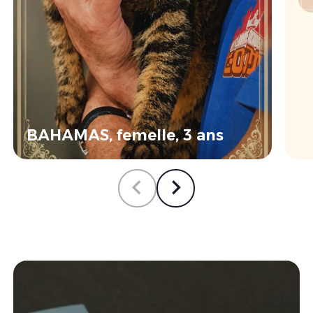
BAHAMAS, femelle, 3 ans